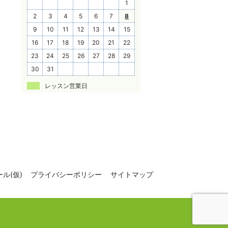
1
2
3
4
5
6
7
8
9
10
11
12
13
14
15
16
17
18
19
20
21
22
23
24
25
26
27
28
29
30
31
レッスン営業日
ル(仮)
プライバシーポリシー
サイトマップ