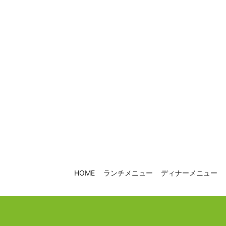
HOME
ランチメニュー
ディナーメニュー