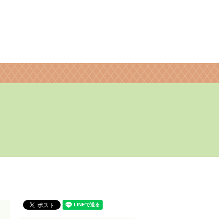
search