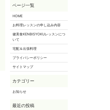
HOME
お料理レッスンの申し込み内容
健美食KENBISYOKUレッスンにつ
いて
宅配＆出張料理
プライバシーポリシー
サイトマップ
お知らせ