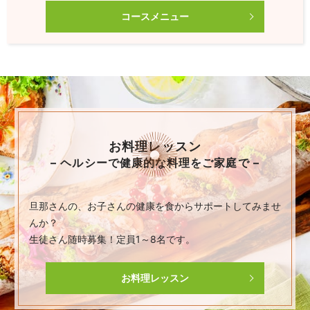
コースメニュー
お料理レッスン
– ヘルシーで健康的な料理をご家庭で –
旦那さんの、お子さんの健康を食からサポートしてみませ
んか？
生徒さん随時募集！定員1～8名です。
お料理レッスン