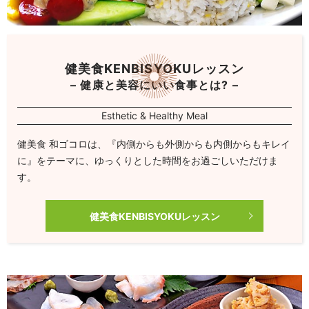
健美食KENBISYOKUレッスン
– 健康と美容にいい食事とは? –
Esthetic & Healthy Meal
健美食 和ゴコロは、『内側からも外側からも内側からもキレイ
に』をテーマに、ゆっくりとした時間をお過ごしいただけま
す。
健美食KENBISYOKUレッスン