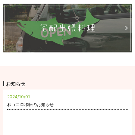
お知らせ
2024/10/01
和ゴコロ移転のお知らせ