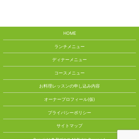
HOME
ランチメニュー
ディナーメニュー
コースメニュー
お料理レッスンの申し込み内容
オーナープロフィール(仮)
プライバシーポリシー
サイトマップ