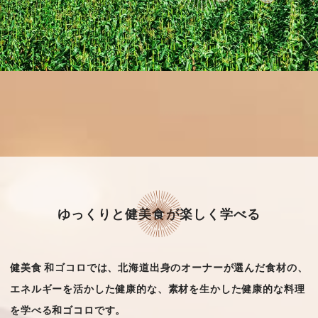
ゆっくりと健美食が楽しく学べる
健美食 和ゴコロでは、北海道出身のオーナーが選んだ食材の、
エネルギーを活かした健康的な、
素材を生かした健康的な料理
を学べる和ゴコロです。