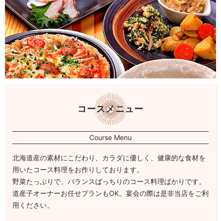
コースメニュー
Course Menu
北海道産の素材にこだわり、カラダに優しく、健康的な食材を
用いたコース料理をお作りしております。
野菜たっぷりで、バランスばっちりのコース料理ばかりです。
道産子オーナーお任せプランもOK。宴会の際は是非当店をご利
用ください。