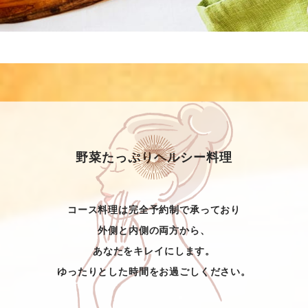
野菜たっぷりヘルシー料理
コース料理は完全予約制で承っており
外側と内側の両方から、
あなたをキレイにします。
ゆったりとした時間をお過ごしください。