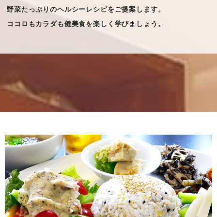
野菜たっぷりのヘルシーレシピをご提案します。
ココロもカラダも健美食を楽しく学びましょう。