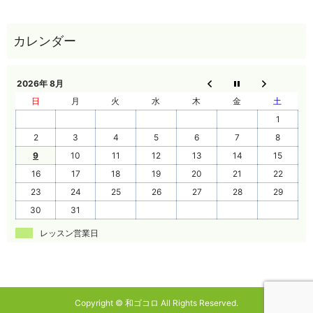
2026年 8月
日
月
火
水
木
金
土
1
2
3
4
5
6
7
8
9
10
11
12
13
14
15
16
17
18
19
20
21
22
23
24
25
26
27
28
29
30
31
レッスン営業日
Copyright © 和ゴコロ All Rights Reserved.