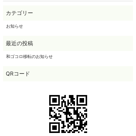
お知らせ
和ゴコロ移転のお知らせ