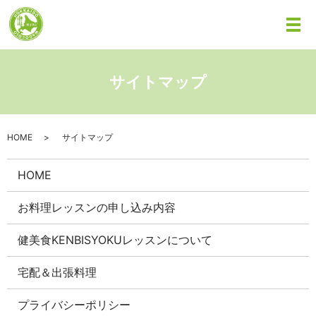
メ
サイトマップ
HOME
サイトマップ
HOME
お料理レッスンの申し込み内容
健美食KENBISYOKUレッスンについて
宅配＆出張料理
プライバシーポリシー