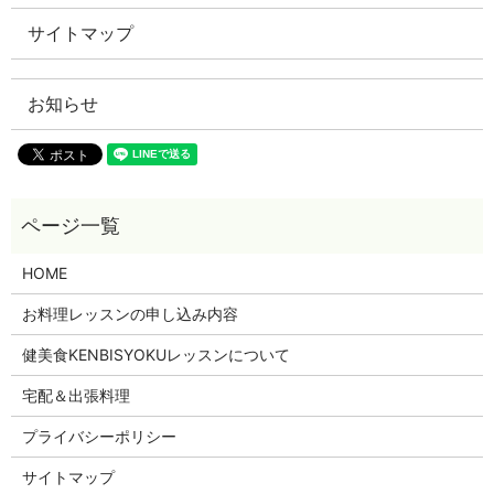
サイトマップ
お知らせ
HOME
お料理レッスンの申し込み内容
健美食KENBISYOKUレッスンについて
宅配＆出張料理
プライバシーポリシー
サイトマップ