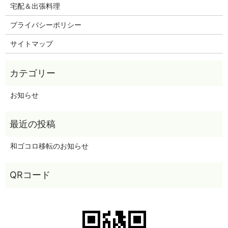
宅配＆出張料理
プライバシーポリシー
サイトマップ
お知らせ
和ゴコロ移転のお知らせ