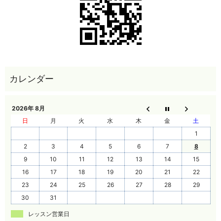
2026年 8月
日
月
火
水
木
金
土
1
2
3
4
5
6
7
8
9
10
11
12
13
14
15
16
17
18
19
20
21
22
23
24
25
26
27
28
29
30
31
レッスン営業日