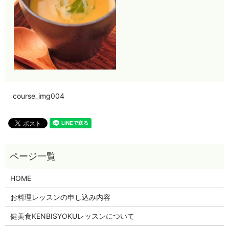
course_img004
HOME
お料理レッスンの申し込み内容
健美食KENBISYOKUレッスンについて