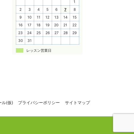
1
2
3
4
5
6
7
8
9
10
11
12
13
14
15
16
17
18
19
20
21
22
23
24
25
26
27
28
29
30
31
レッスン営業日
ル(仮)
プライバシーポリシー
サイトマップ