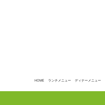
HOME
ランチメニュー
ディナーメニュー