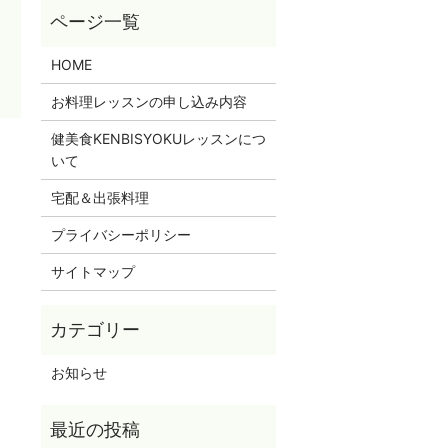
HOME
お料理レッスンの申し込み内容
健美食KENBISYOKUレッスンにつ
いて
宅配＆出張料理
プライバシーポリシー
サイトマップ
お知らせ