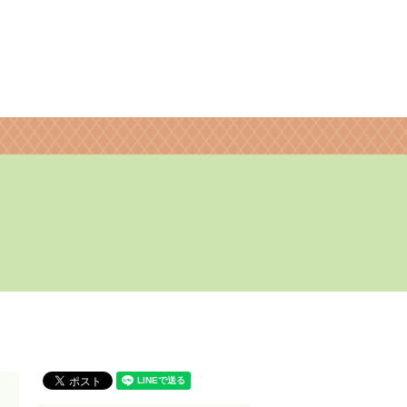
search